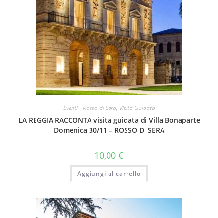
Eventi - Rosso di Sera
,
Visita Guidata
LA REGGIA RACCONTA visita guidata di Villa Bonaparte
Domenica 30/11 – ROSSO DI SERA
10,00
€
Aggiungi al carrello