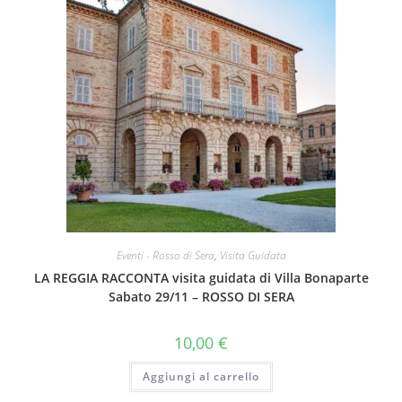
Eventi - Rosso di Sera
,
Visita Guidata
LA REGGIA RACCONTA visita guidata di Villa Bonaparte
Sabato 29/11 – ROSSO DI SERA
10,00
€
Aggiungi al carrello