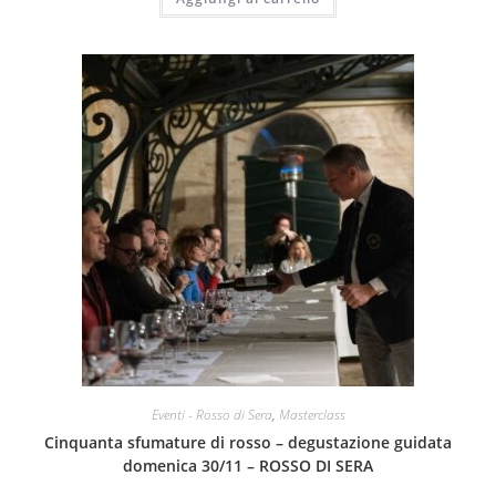
Eventi - Rosso di Sera
,
Masterclass
Cinquanta sfumature di rosso – degustazione guidata
domenica 30/11 – ROSSO DI SERA