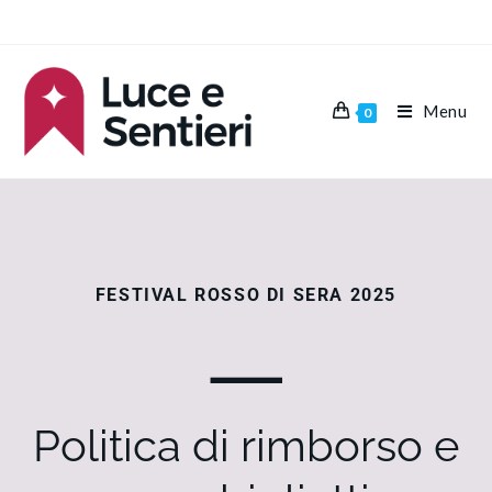
Menu
0
FESTIVAL ROSSO DI SERA 2025
—
Politica di rimborso e