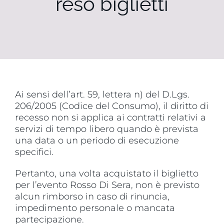
reso biglietti
Ai sensi dell’art. 59, lettera n) del D.Lgs.
206/2005 (Codice del Consumo), il diritto di
recesso non si applica ai contratti relativi a
servizi di tempo libero quando è prevista
una data o un periodo di esecuzione
specifici.
Pertanto, una volta acquistato il biglietto
per l’evento Rosso Di Sera, non è previsto
alcun rimborso in caso di rinuncia,
impedimento personale o mancata
partecipazione.