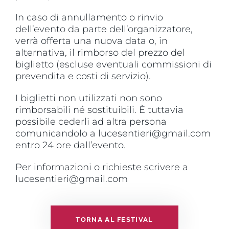
In caso di annullamento o rinvio
dell’evento da parte dell’organizzatore,
verrà offerta una nuova data o, in
alternativa, il rimborso del prezzo del
biglietto (escluse eventuali commissioni di
prevendita e costi di servizio).
I biglietti non utilizzati non sono
rimborsabili né sostituibili. È tuttavia
possibile cederli ad altra persona
comunicandolo a lucesentieri@gmail.com
entro 24 ore dall’evento.
Per informazioni o richieste scrivere a
lucesentieri@gmail.com
TORNA AL FESTIVAL